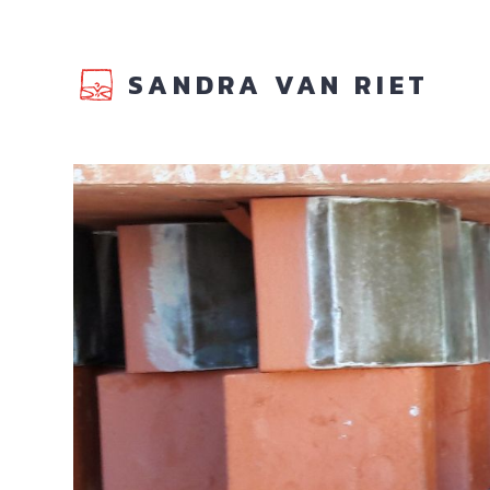
SANDRA VAN RIET