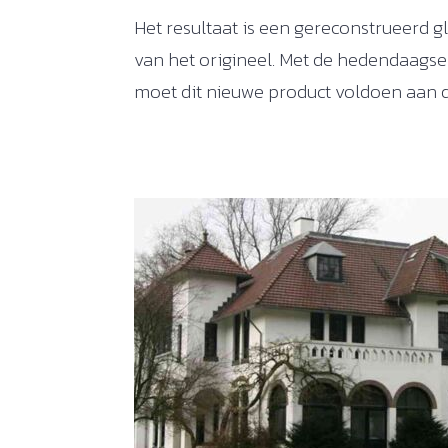
Het resultaat is een gereconstrueerd 
van het origineel. Met de hedendaagse
moet dit nieuwe product voldoen aan de