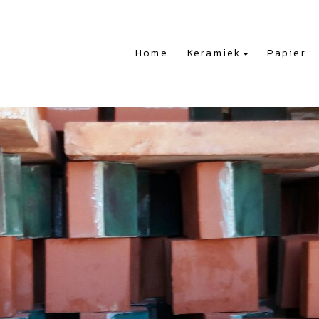
Home
Keramiek
Papier