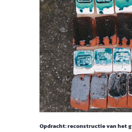
Opdracht: reconstructie van het 