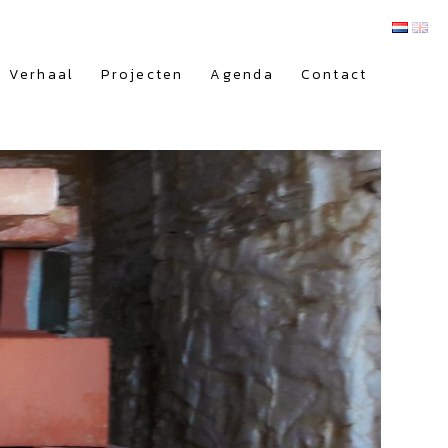
Verhaal
Projecten
Agenda
Contact